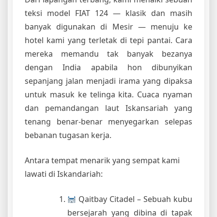
teksi model FIAT 124 — klasik dan masih
banyak digunakan di Mesir — menuju ke
hotel kami yang terletak di tepi pantai. Cara
mereka memandu tak banyak bezanya
dengan India apabila hon dibunyikan
sepanjang jalan menjadi irama yang dipaksa
untuk masuk ke telinga kita. Cuaca nyaman
dan pemandangan laut Iskansariah yang
tenang benar-benar menyegarkan selepas
bebanan tugasan kerja.
Antara tempat menarik yang sempat kami
lawati di Iskandariah:
Qaitbay Citadel – Sebuah kubu
bersejarah yang dibina di tapak