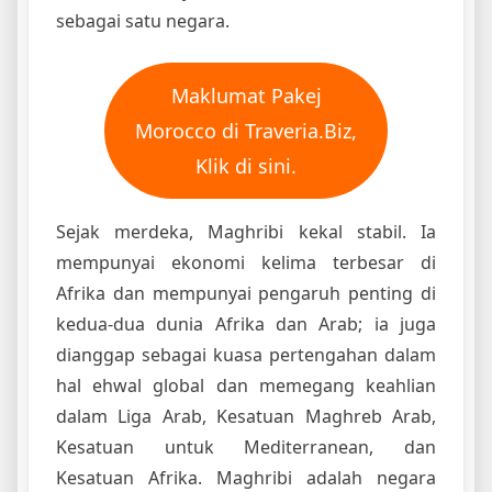
sebagai satu negara.
Maklumat Pakej
Morocco di Traveria.Biz,
Klik di sini.
Sejak merdeka, Maghribi kekal stabil. Ia
mempunyai ekonomi kelima terbesar di
Afrika dan mempunyai pengaruh penting di
kedua-dua dunia Afrika dan Arab; ia juga
dianggap sebagai kuasa pertengahan dalam
hal ehwal global dan memegang keahlian
dalam Liga Arab, Kesatuan Maghreb Arab,
Kesatuan untuk Mediterranean, dan
Kesatuan Afrika. Maghribi adalah negara