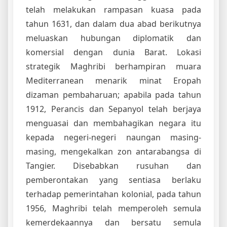
telah melakukan rampasan kuasa pada
tahun 1631, dan dalam dua abad berikutnya
meluaskan hubungan diplomatik dan
komersial dengan dunia Barat. Lokasi
strategik Maghribi berhampiran muara
Mediterranean menarik minat Eropah
dizaman pembaharuan; apabila pada tahun
1912, Perancis dan Sepanyol telah berjaya
menguasai dan membahagikan negara itu
kepada negeri-negeri naungan masing-
masing, mengekalkan zon antarabangsa di
Tangier. Disebabkan rusuhan dan
pemberontakan yang sentiasa berlaku
terhadap pemerintahan kolonial, pada tahun
1956, Maghribi telah memperoleh semula
kemerdekaannya dan bersatu semula