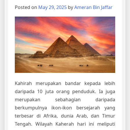
Posted on
May 29, 2025
by
Ameran Bin Jaffar
Kahirah merupakan bandar kepada lebih
daripada 10 juta orang penduduk. Ia juga
merupakan sebahagian daripada
berkumpulnya ikon-ikon bersejarah yang
terbesar di Afrika, dunia Arab, dan Timur
Tengah. Wilayah Kaherah hari ini meliputi