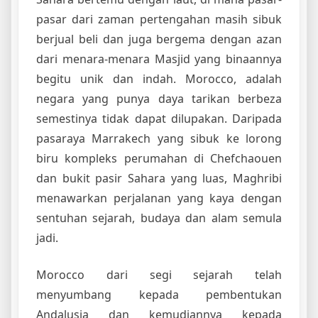
pasar dari zaman pertengahan masih sibuk
berjual beli dan juga bergema dengan azan
dari menara-menara Masjid yang binaannya
begitu unik dan indah. Morocco, adalah
negara yang punya daya tarikan berbeza
semestinya tidak dapat dilupakan. Daripada
pasaraya Marrakech yang sibuk ke lorong
biru kompleks perumahan di Chefchaouen
dan bukit pasir Sahara yang luas, Maghribi
menawarkan perjalanan yang kaya dengan
sentuhan sejarah, budaya dan alam semula
jadi.
Morocco dari segi sejarah telah
menyumbang kepada pembentukan
Andalusia dan kemudiannya kepada