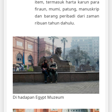
item, termasuk harta karun para
firaun, mumi, patung, manuskrip
dan barang peribadi dari zaman
ribuan tahun dahulu.
Di hadapan Egypt Muzeum