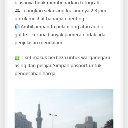
biasanya tidak membenarkan fotografi.
🕰 Luangkan sekurang-kurangnya 2-3 jam
untuk melihat bahagian penting.
Ambil pemandu pelancong atau audio
guide – kerana banyak pameran tidak ada
penjelasan mendalam.
Tiket masuk berbeza untuk warganegara
asing dan pelajar. Simpan pasport untuk
pengesahan harga.