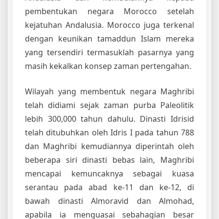
pembentukan negara Morocco setelah
kejatuhan Andalusia. Morocco juga terkenal
dengan keunikan tamaddun Islam mereka
yang tersendiri termasuklah pasarnya yang
masih kekalkan konsep zaman pertengahan.
Wilayah yang membentuk negara Maghribi
telah didiami sejak zaman purba Paleolitik
lebih 300,000 tahun dahulu. Dinasti Idrisid
telah ditubuhkan oleh Idris I pada tahun 788
dan Maghribi kemudiannya diperintah oleh
beberapa siri dinasti bebas lain, Maghribi
mencapai kemuncaknya sebagai kuasa
serantau pada abad ke-11 dan ke-12, di
bawah dinasti Almoravid dan Almohad,
apabila ia menguasai sebahagian besar