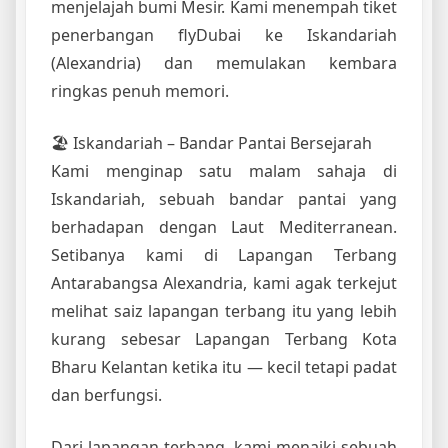
menjelajah bumi Mesir. Kami menempah tiket
penerbangan flyDubai ke Iskandariah
(Alexandria) dan memulakan kembara
ringkas penuh memori.
🏖 Iskandariah – Bandar Pantai Bersejarah
Kami menginap satu malam sahaja di
Iskandariah, sebuah bandar pantai yang
berhadapan dengan Laut Mediterranean.
Setibanya kami di Lapangan Terbang
Antarabangsa Alexandria, kami agak terkejut
melihat saiz lapangan terbang itu yang lebih
kurang sebesar Lapangan Terbang Kota
Bharu Kelantan ketika itu — kecil tetapi padat
dan berfungsi.
Dari lapangan terbang, kami menaiki sebuah