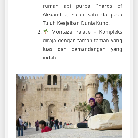
rumah api purba Pharos of
Alexandria, salah satu daripada
Tujuh Keajaiban Dunia Kuno.
Montaza Palace – Kompleks
diraja dengan taman-taman yang
luas dan pemandangan yang
indah.