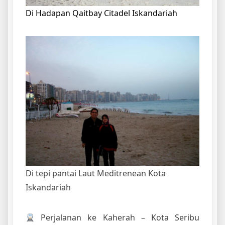
Di Hadapan Qaitbay Citadel Iskandariah
Di tepi pantai Laut Meditrenean Kota
Iskandariah
Perjalanan ke Kaherah – Kota Seribu