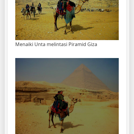
Menaiki Unta melintasi Piramid Giza