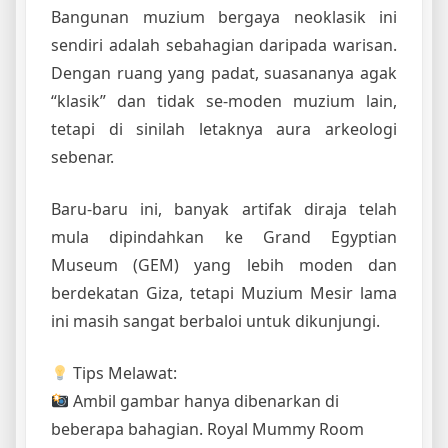
Bangunan muzium bergaya neoklasik ini
sendiri adalah sebahagian daripada warisan.
Dengan ruang yang padat, suasananya agak
“klasik” dan tidak se-moden muzium lain,
tetapi di sinilah letaknya aura arkeologi
sebenar.
Baru-baru ini, banyak artifak diraja telah
mula dipindahkan ke Grand Egyptian
Museum (GEM) yang lebih moden dan
berdekatan Giza, tetapi Muzium Mesir lama
ini masih sangat berbaloi untuk dikunjungi.
Tips Melawat:
Ambil gambar hanya dibenarkan di
beberapa bahagian. Royal Mummy Room