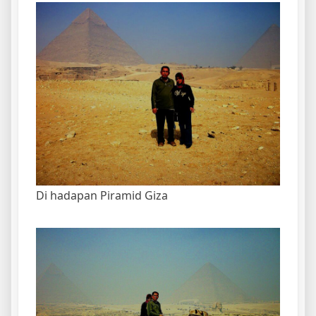
Di hadapan Piramid Giza