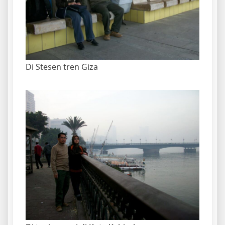
Di Stesen tren Giza