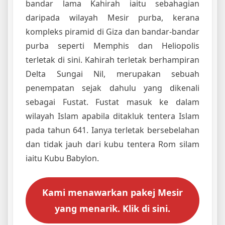
bandar lama Kahirah iaitu sebahagian
daripada wilayah Mesir purba, kerana
kompleks piramid di Giza dan bandar-bandar
purba seperti Memphis dan Heliopolis
terletak di sini. Kahirah terletak berhampiran
Delta Sungai Nil, merupakan sebuah
penempatan sejak dahulu yang dikenali
sebagai Fustat. Fustat masuk ke dalam
wilayah Islam apabila ditakluk tentera Islam
pada tahun 641. Ianya terletak bersebelahan
dan tidak jauh dari kubu tentera Rom silam
iaitu Kubu Babylon.
Kami menawarkan pakej Mesir
yang menarik. Klik di sini.