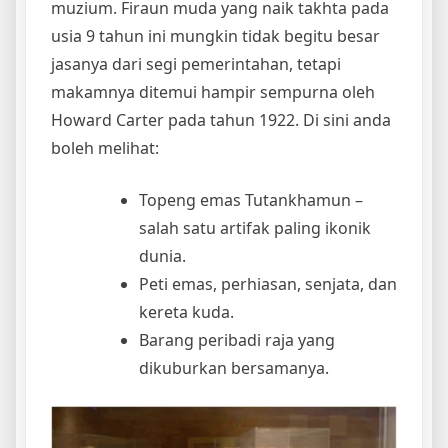
muzium. Firaun muda yang naik takhta pada
usia 9 tahun ini mungkin tidak begitu besar
jasanya dari segi pemerintahan, tetapi
makamnya ditemui hampir sempurna oleh
Howard Carter pada tahun 1922. Di sini anda
boleh melihat:
Topeng emas Tutankhamun –
salah satu artifak paling ikonik
dunia.
Peti emas, perhiasan, senjata, dan
kereta kuda.
Barang peribadi raja yang
dikuburkan bersamanya.