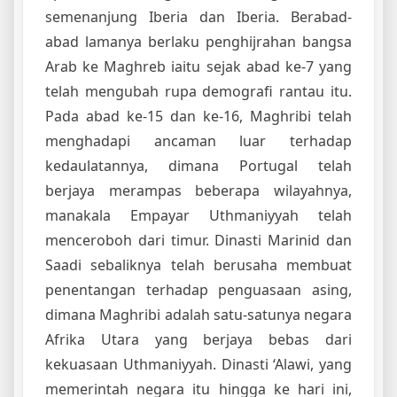
semenanjung Iberia dan Iberia. Berabad-
abad lamanya berlaku penghijrahan bangsa
Arab ke Maghreb iaitu sejak abad ke-7 yang
telah mengubah rupa demografi rantau itu.
Pada abad ke-15 dan ke-16, Maghribi telah
menghadapi ancaman luar terhadap
kedaulatannya, dimana Portugal telah
berjaya merampas beberapa wilayahnya,
manakala Empayar Uthmaniyyah telah
menceroboh dari timur. Dinasti Marinid dan
Saadi sebaliknya telah berusaha membuat
penentangan terhadap penguasaan asing,
dimana Maghribi adalah satu-satunya negara
Afrika Utara yang berjaya bebas dari
kekuasaan Uthmaniyyah. Dinasti ‘Alawi, yang
memerintah negara itu hingga ke hari ini,