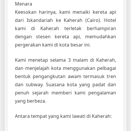
Menara
Keesokan harinya, kami menaiki kereta api
dari Iskandariah ke Kaherah (Cairo). Hotel
kami di Kaherah terletak berhampiran
dengan stesen kereta api, memudahkan
pergerakan kami di kota besar ini.
Kami menetap selama 3 malam di Kaherah,
dan menjelajah kota menggunakan pelbagai
bentuk pengangkutan awam termasuk tren
dan subway. Suasana kota yang padat dan
penuh sejarah memberi kami pengalaman
yang berbeza.
Antara tempat yang kami lawati di Kaherah: