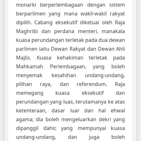
monarki berperlembagaan dengan sistem
berparlimen yang mana wakil-wakil rakyat
dipilih. Cabang eksekutif diketuai oleh Raja
Maghribi dan perdana menteri, manakala
kuasa perundangan terletak pada dua dewan
parlimen iaitu Dewan Rakyat dan Dewan Ahli
Majlis. Kuasa kehakiman terletak pada
Mahkamah Perlembagaan, yang boleh
menyemak kesahihan undang-undang,
pilihan raya, dan referendum. Raja
memegang kuasa eksekutif dan
perundangan yang luas, terutamanya ke atas
ketenteraan, dasar luar dan hal ehwal
agama; dia boleh mengeluarkan dekri yang
dipanggil dahir, yang mempunyai kuasa
undang-undang, dan juga boleh