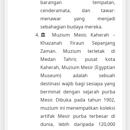
barangan tempatan,
cenderamata, dan tawar-
menawar yang menjadi
sebahagian budaya mereka.
🏛 Muzium Mesir, Kaherah –
Khazanah Firaun Sepanjang
Zaman. Muzium terletak di
Medan Tahrir, pusat kota
Kaherah, Muzium Mesir (Egyptian
Museum) adalah sebuah
destinasi wajib bagi sesiapa yang
berminat dengan sejarah purba
Mesir. Dibuka pada tahun 1902,
muzium ini menempatkan koleksi
artifak Mesir purba terbesar di
dunia, lebih daripada 120,000