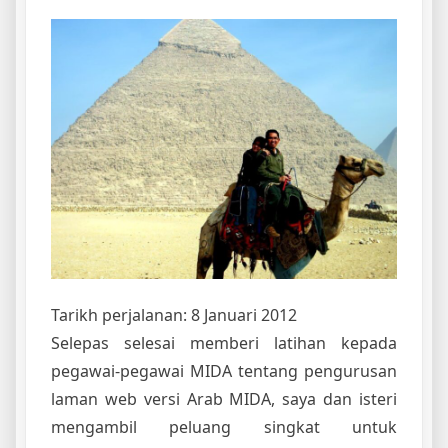
Tarikh perjalanan: 8 Januari 2012
Selepas selesai memberi latihan kepada
pegawai-pegawai MIDA tentang pengurusan
laman web versi Arab MIDA, saya dan isteri
mengambil peluang singkat untuk