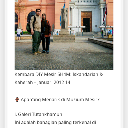
Kembara DIY Mesir 5H4M: Iskandariah &
Kaherah – Januari 2012 14
Apa Yang Menarik di Muzium Mesir?
i. Galeri Tutankhamun
Ini adalah bahagian paling terkenal di