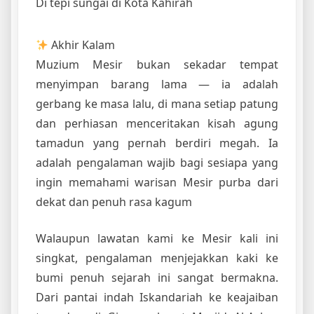
Di tepi sungai di Kota Kahirah
Akhir Kalam
Muzium Mesir bukan sekadar tempat
menyimpan barang lama — ia adalah
gerbang ke masa lalu, di mana setiap patung
dan perhiasan menceritakan kisah agung
tamadun yang pernah berdiri megah. Ia
adalah pengalaman wajib bagi sesiapa yang
ingin memahami warisan Mesir purba dari
dekat dan penuh rasa kagum
Walaupun lawatan kami ke Mesir kali ini
singkat, pengalaman menjejakkan kaki ke
bumi penuh sejarah ini sangat bermakna.
Dari pantai indah Iskandariah ke keajaiban